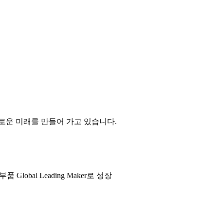
운 미래를 만들어 가고 있습니다.
품 Global Leading Maker로 성장