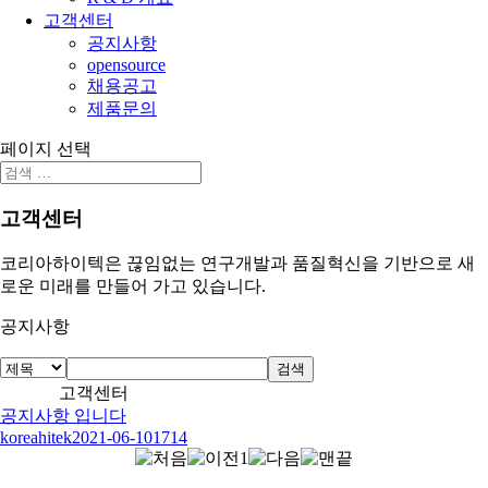
고객센터
공지사항
opensource
채용공고
제품문의
페이지 선택
고객센터
코리아하이텍은 끊임없는 연구개발과 품질혁신을 기반으로 새
로운 미래를 만들어 가고 있습니다.
공지사항
검색
고객센터
공지사항 입니다
koreahitek
2021-06-10
1714
1