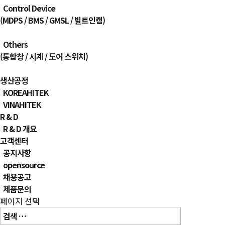
Control Device
(MDPS / BMS / GMSL / 빌트인캠)
Others
(통합창 / 시계 / 도어 스위치)
생산공정
KOREAHITEK
VINAHITEK
R & D
R & D 개요
고객센터
공지사항
opensource
채용공고
제품문의
페이지 선택