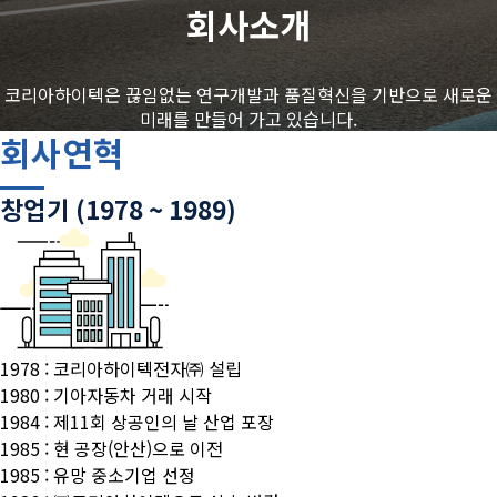
회사소개
코리아하이텍은 끊임없는 연구개발과 품질혁신을 기반으로 새로운
미래를 만들어 가고 있습니다.
회사연혁
창업기 (1978 ~ 1989)
1978 : 코리아하이텍전자㈜ 설립
1980 : 기아자동차 거래 시작
1984 : 제11회 상공인의 날 산업 포장
1985 : 현 공장(안산)으로 이전
1985 : 유망 중소기업 선정