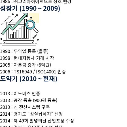
1986 : ㈜코리아하이텍으로 상호 변경
성장기 (1990 ~ 2009)
1990 : 무역업 등록 (을류)
1998 : 현대자동차 거래 시작
2005 : 자본금 증가 (6억원)
2006 : TS16949 / ISO14001 인증
도약기 (2010 ~ 현재)
2013 : 이노비즈 인증
2013 : 공장 증축 (900평 증축)
2013 : 신 전산시스템 구축
2014 : 경기도 “성실납세자” 선정
2014 : 제 49회 발명의날 산업포장 수상