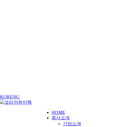
KOR
ENG
HOME
회사소개
기업소개