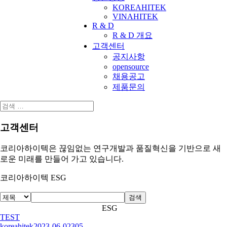
KOREAHITEK
VINAHITEK
R & D
R & D 개요
고객센터
공지사항
opensource
채용공고
제품문의
고객센터
코리아하이텍은 끊임없는 연구개발과 품질혁신을 기반으로 새
로운 미래를 만들어 가고 있습니다.
코리아하이텍 ESG
검색
ESG
TEST
koreahitek
2023-06-02
305