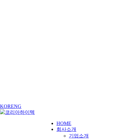
KOR
ENG
HOME
회사소개
기업소개