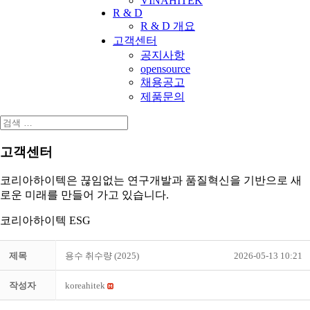
VINAHITEK
R & D
R & D 개요
고객센터
공지사항
opensource
채용공고
제품문의
고객센터
코리아하이텍은 끊임없는 연구개발과 품질혁신을 기반으로 새
로운 미래를 만들어 가고 있습니다.
코리아하이텍 ESG
제목
용수 취수량 (2025)
2026-05-13 10:21
작성자
koreahitek