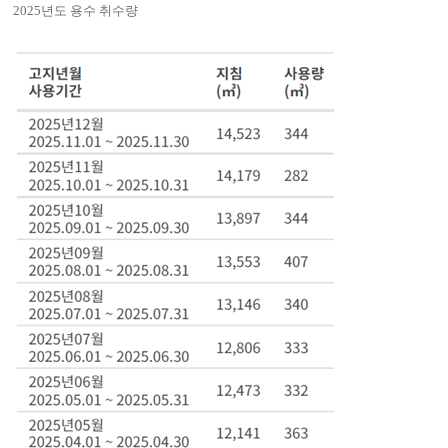
2025년도 용수 취수량