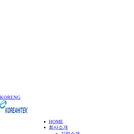
KOR
ENG
HOME
회사소개
기업소개